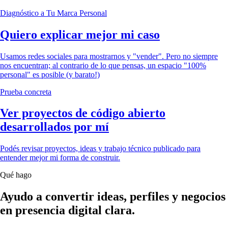
Diagnóstico a Tu Marca Personal
Quiero explicar mejor mi caso
Usamos redes sociales para mostrarnos y "vender". Pero no siempre
nos encuentran; al contrario de lo que pensas, un espacio "100%
personal" es posible (y barato!)
Prueba concreta
Ver proyectos de código abierto
desarrollados por mí
Podés revisar proyectos, ideas y trabajo técnico publicado para
entender mejor mi forma de construir.
Qué hago
Ayudo a convertir ideas, perfiles y negocios
en presencia digital clara.