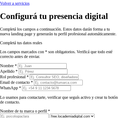
Volver a servicios
Configurá tu presencia digital
Completá los campos a continuación. Estos datos darán forma a tu
nueva landing page y generarán tu perfil profesional automáticamente.
Completá tus datos reales
Los campos marcados con * son obligatorios. Verificá que todo esté
correcto antes de enviar.
Nombre *
Apellido *
Rol profesional *
Email de contacto *
WhatsApp *
Lo usamos para contactarte, verificar que seguís activo y crear tu botón
de contacto.
Nombre de tu marca o perfil *