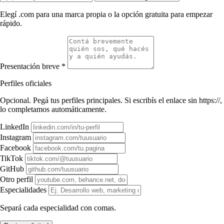
Elegí .com para una marca propia o la opción gratuita para empezar
rápido.
Presentación breve *
Perfiles oficiales
Opcional. Pegá tus perfiles principales. Si escribís el enlace sin https://,
lo completamos automáticamente.
LinkedIn
Instagram
Facebook
TikTok
GitHub
Otro perfil
Especialidades
Separá cada especialidad con comas.