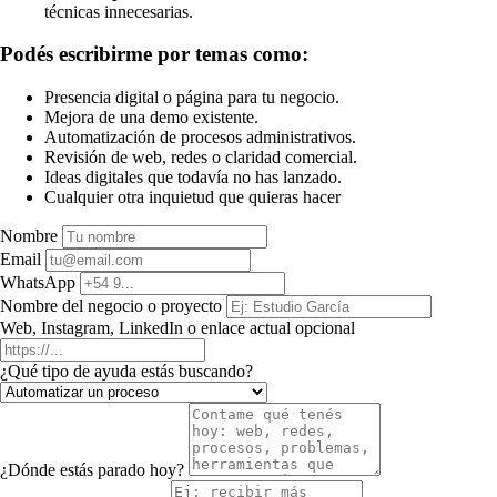
técnicas innecesarias.
Podés escribirme por temas como:
Presencia digital o página para tu negocio.
Mejora de una demo existente.
Automatización de procesos administrativos.
Revisión de web, redes o claridad comercial.
Ideas digitales que todavía no has lanzado.
Cualquier otra inquietud que quieras hacer
Nombre
Email
WhatsApp
Nombre del negocio o proyecto
Web, Instagram, LinkedIn o enlace actual
opcional
¿Qué tipo de ayuda estás buscando?
¿Dónde estás parado hoy?