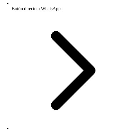
Botón directo a WhatsApp