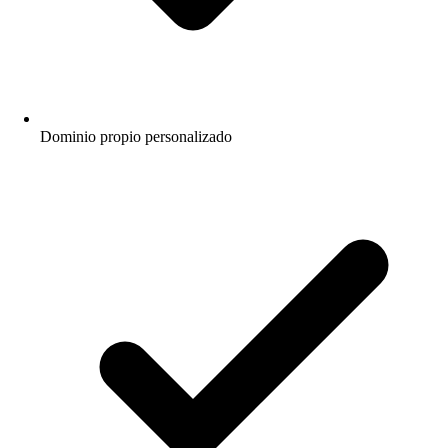
Dominio propio personalizado