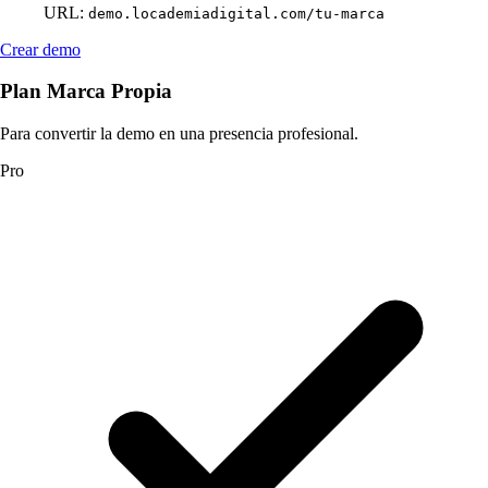
URL:
demo.locademiadigital.com/tu-marca
Crear demo
Plan Marca Propia
Para convertir la demo en una presencia profesional.
Pro