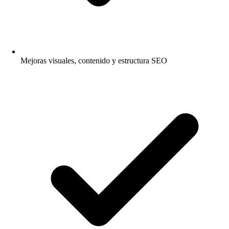
Mejoras visuales, contenido y estructura SEO