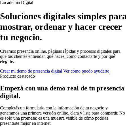
Locademia Digital
Soluciones digitales simples para
mostrar, ordenar y hacer crecer
tu negocio.
Creamos presencia online, páginas rápidas y procesos digitales para
que tus clientes entiendan qué hacés, cómo contactarte y por qué
elegirte.
Crear mi demo de presencia digital
Ver cómo puedo ayudarte
Producto destacado
Empezá con una demo real de tu presencia
digital.
Completás un formulario con la información de tu negocio y
generamos una primera versión online, clara y lista para compartir. No
es solo una promesa: es una muestra visible de cómo podrías
presentarte mejor en internet.