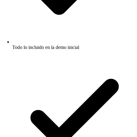
Todo lo incluido en la demo inicial