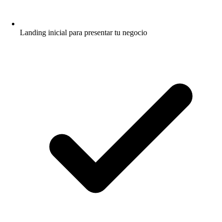
Landing inicial para presentar tu negocio