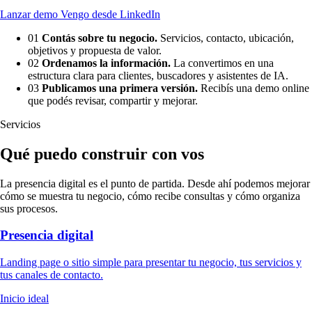
Lanzar demo
Vengo desde LinkedIn
01
Contás sobre tu negocio.
Servicios, contacto, ubicación,
objetivos y propuesta de valor.
02
Ordenamos la información.
La convertimos en una
estructura clara para clientes, buscadores y asistentes de IA.
03
Publicamos una primera versión.
Recibís una demo online
que podés revisar, compartir y mejorar.
Servicios
Qué puedo construir con vos
La presencia digital es el punto de partida. Desde ahí podemos mejorar
cómo se muestra tu negocio, cómo recibe consultas y cómo organiza
sus procesos.
Presencia digital
Landing page o sitio simple para presentar tu negocio, tus servicios y
tus canales de contacto.
Inicio ideal