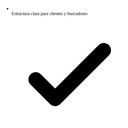
Estructura clara para clientes y buscadores