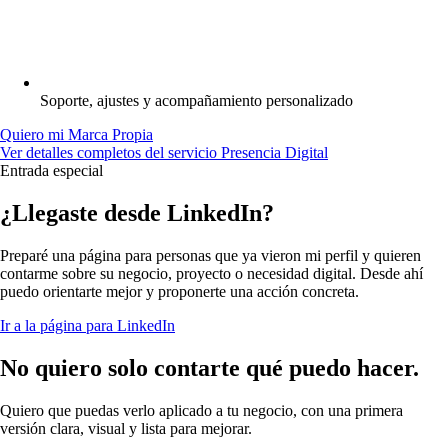
Soporte, ajustes y acompañamiento personalizado
Quiero mi Marca Propia
Ver detalles completos del servicio Presencia Digital
Entrada especial
¿Llegaste desde LinkedIn?
Preparé una página para personas que ya vieron mi perfil y quieren
contarme sobre su negocio, proyecto o necesidad digital. Desde ahí
puedo orientarte mejor y proponerte una acción concreta.
Ir a la página para LinkedIn
No quiero solo contarte qué puedo hacer.
Quiero que puedas verlo aplicado a tu negocio, con una primera
versión clara, visual y lista para mejorar.